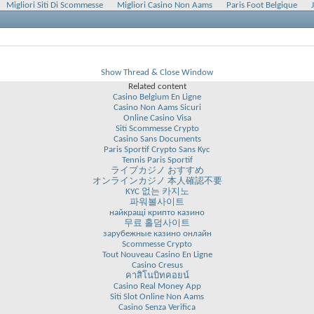
Migliori Siti Di Scommesse
Migliori Casino Non Aams
Paris Foot Belgique
Show Thread & Close Window
Related content
Casino Belgium En Ligne
Casino Non Aams Sicuri
Online Casino Visa
Siti Scommesse Crypto
Casino Sans Documents
Paris Sportif Crypto Sans Kyc
Tennis Paris Sportif
ライブカジノ おすすめ
オンラインカジノ 本人確認不要
KYC 없는 카지노
파워볼사이트
найкращі крипто казино
무료 홀덤사이트
зарубежные казино онлайн
Scommesse Crypto
Tout Nouveau Casino En Ligne
Casino Cresus
คาสิโนบิทคอยน์
Casino Real Money App
Siti Slot Online Non Aams
Casino Senza Verifica