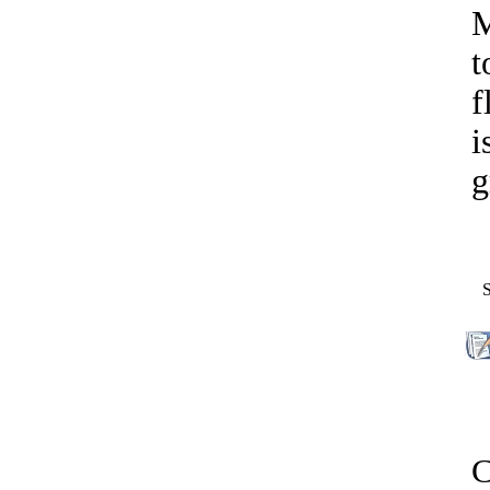
M
t
f
i
g
C