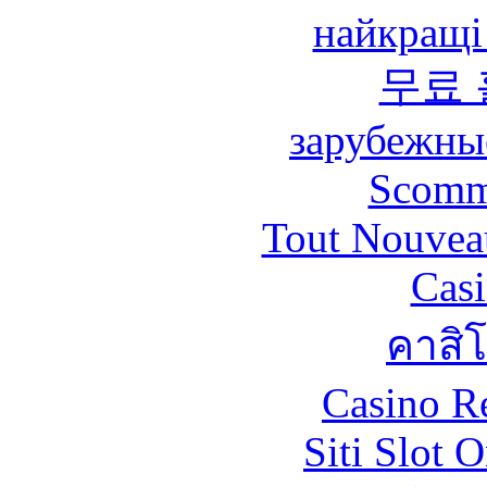
найкращі
무료
зарубежны
Scomm
Tout Nouvea
Casi
คาสิ
Casino R
Siti Slot 