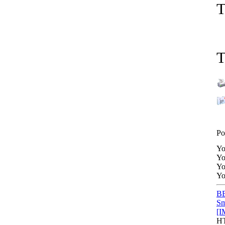
T
T
Po
Y
Y
Y
Y
BB
Sm
[I
HT