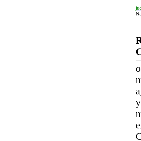
ju
N
R
C
o
m
a
y
m
e
C