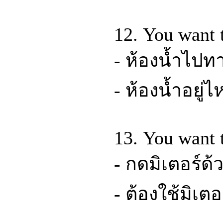
12. You want t
- ห้องน้ำไปท
- ห้องน้ำอยู่
13. You want t
- กดมิเตอร์ด้
- ต้องใช้มิเต