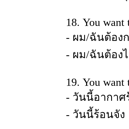
18. You want t
- ผม/ฉันต้อ
- ผม/ฉันต้อ
19. You want t
- วันนี้อากาศ
- วันนี้ร้อนจัง