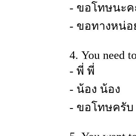
- ขอโทษนะค
- ขอทางหน่อย
4. You need to
- พี่ พี่
- น้อง น้อง
- ขอโทษครับ