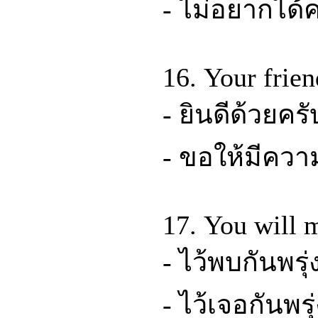
- ไม่อยากได้ค
16. Your frien
- ยินดีด้วยครั
- ขอให้มีควา
17. You will 
- ไว้พบกันพรุ่ง
- ไว้เจอกันพรุ่