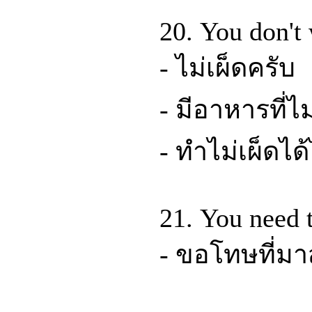
20. You don't
- ไม่เผ็ดครับ
- มีอาหารที่ไ
- ทำไม่เผ็ดได
21. You need t
- ขอโทษที่มา