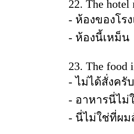
22. The hotel
- ห้องของโรง
- ห้องนี้เหม็น
23. The food i
- ไม่ได้สั่งครั
- อาหารนี่ไม
- นี่ไม่ใช่ที่ผมส