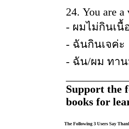
24. You are a 
- ผมไม่กินเนื้
- ฉันกินเจค่ะ
- ฉัน/ผม ทานม
___________
Support the 
books for lea
The Following 3 Users Say Than