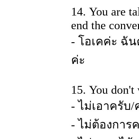
14. You are ta
end the conve
- โอเคค่ะ ฉัน
ค่ะ
15. You don't
- ไม่เอาครับ/ค
- ไม่ต้องการค